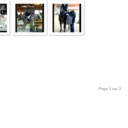
Page 1 sur 3