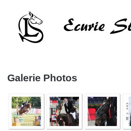
Galerie Photos