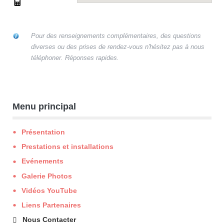
Pour des renseignements complémentaires, des questions
diverses ou des prises de rendez-vous n'hésitez pas à nous
téléphoner. Réponses rapides.
Menu principal
Présentation
Prestations et installations
Evénements
Galerie Photos
Vidéos YouTube
Liens Partenaires
Nous Contacter